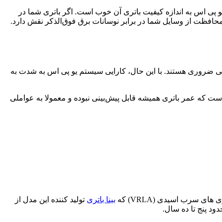
دستگاه یو پی اس به اندازه کیفیت باتری آن خوب است. اگر باتری شما در
افظت از وسایل شما در برابر نوسانات برق فوق‌الذکر نقش دارد.
اختلالات الکتریکی ضروری هستند. با این حال، کارایی سیستم یو پی اس به شدت به
م است که عمر باتری همیشه قابل پیش‌بینی نبوده و معمولا به عواملی
بینا باتری
تولید کننده این مدل از