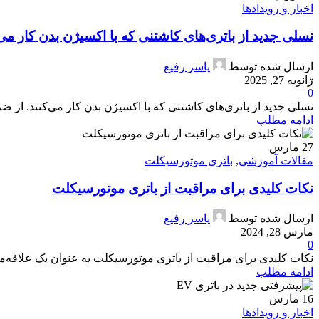
اخبار و رویدادها
نسلی جدید از باتری‌های کاشتنی که با اکسیژن بدن کار می‌
ارسال شده توسط
یاسر رفیع
ژانویه 27, 2025
0
نسلی جدید از باتری‌های کاشتنی که با اکسیژن بدن کار می‌کنند. از ض
ادامه مطلب
27
مارس
مقالات آموزشی
,
باتری موتورسیکلت
نکات کلیدی برای مراقبت از باتری موتورسیکلت
ارسال شده توسط
یاسر رفیع
مارس 28, 2024
0
نکات کلیدی برای مراقبت از باتری موتورسیکلت به عنوان یک علاقه‌من
ادامه مطلب
16
مارس
اخبار و رویدادها