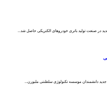
ید در صنعت تولید باتری خودروهای الکتریکی حاصل شد...
ی
رد جدید دانشمندان موسسه تکنولوژی سلطنتی ملبورن...