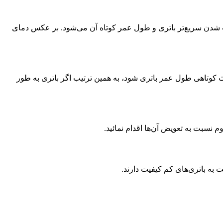
اب شدن سریع‌تر باتری و طول عمر کوتاه آن می‌شود. بر عکس دمای
مکرر باتری باعث کوتاهی طول عمر باتری شود، به همین ترتیب اگر باتری به طور
نسبت به تعویض آن‌ها اقدام نمائید.
 به باتری‌های کم کیفیت دارند.