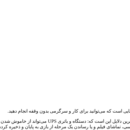
دلیل‌های زیادی می‌تواند شما را به این خرید سوق دهد ا
ی، تماشای فیلم و یا رساندن یک مرحله از بازی به پایان و ذخیره کر