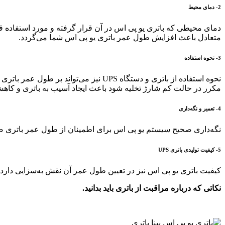
2- دمای محیط
دمای محیطی که باتری یو پی اس در آن قرار گرفته و مورد استفاده ق
متعادل باعث افزایش طول عمر باتری یو پی اس شما می‌گردد.
3- نحوه استفاده
نحوه استفاده از باتری و دستگاه UPS ن
مکرر در حالت کم شارژ تخلیه شود باعث ایجاد آسیب به باتری و کا
4- تعمیر و نگه‌داری
نگه‌داری صحیح سیستم یو پی اس برای اطمینان از طول عمر باتری ضرو
5- کیفیت تولیدی باتری UPS
کیفیت باتری یو پی اس نیز در تعیین طول عمر آن نقش به‌سزایی دارد.
نکاتی که درباره مراقبت از باتری باید بدانید.