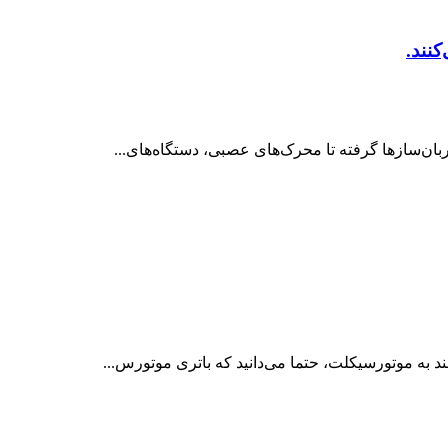
کنند.
ربان‌سازها گرفته تا محرک‌های عصبی، دستگاه‌های...
د به موتورسیکلت، حتما می‌دانید که باتری موتورس...