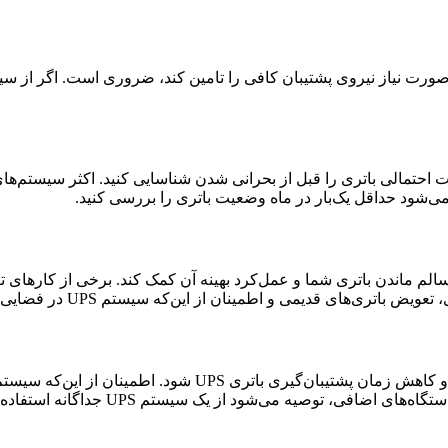
ر صورت نیاز نیروی پشتیبان کافی را تامین کند، ضروری است. اگر از سی
 شما کمک کند تا مشکلات احتمالی باتری را قبل از بحرانی شدن شناسایی کنید. اکث
می‌شود حداقل یک‌بار در ماه وضعیت باتری را بررسی کنید.
ر سیستم UPS می‌تواند به اطمینان از سالم ماندن باتری شما و عمل‌کرد بهینه آن کمک کند. ب
 توصیه می‌شود از یک سیستم UPS جداگانه استفاده کنید.