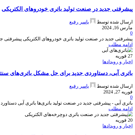
پیشرفتی جدید در صنعت تولید باتری خودروهای الکتریکی
ارسال شده توسط
یاسر رفیع
مارس 16, 2024
0
پیشرفتی جدید در صنعت تولید باتری خودروهای الکتریکی پیشرفتی جد
ادامه مطلب
27
فوریه
اخبار و رویدادها
باتری آبی، دستاوردی جدید برای حل مشکل باتری‌های سنت
ارسال شده توسط
یاسر رفیع
فوریه 27, 2024
0
باتری آبی - پیشرفتی جدید در صنعت تولید باتری‌ها باتری آبی دستاو
ادامه مطلب
20
فوریه
اخبار و رویدادها