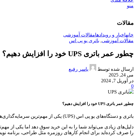
منو
مقالات
خانه
اخبار و رویدادها
مقالات آموزشی
مقالات آموزشی
,
باتری یو پی اس
چطور عمر باتری UPS خود را افزایش دهیم؟
ارسال شده توسط
یاسر رفیع
می 24, 2025
در آوریل 7, 2024
0
چطور عمر باتری UPS خود را افزایش دهیم؟
باتری و دستگاه‌های یو پی اس (UPS) یکی از مهم‌ترین سرمایه‌گذاری‌هایی است که می‌توانید برای کار و سرگرمی بدون وقفه انجام دهید.
را صرف کرده‌اید برای انجام کارهای روزمره مثل طراحی، برنامه نویس