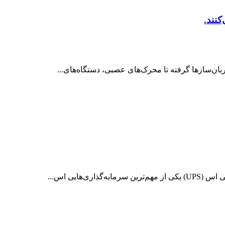
کنند.
ربان‌سازها گرفته تا محرک‌های عصبی، دستگاه‌های...