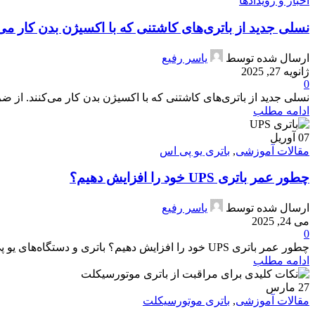
اخبار و رویدادها
نسلی جدید از باتری‌های کاشتنی که با اکسیژن بدن کار می‌
ارسال شده توسط
یاسر رفیع
ژانویه 27, 2025
0
نسلی جدید از باتری‌های کاشتنی که با اکسیژن بدن کار می‌کنند. از ض
ادامه مطلب
07
آوریل
مقالات آموزشی
,
باتری یو پی اس
چطور عمر باتری UPS خود را افزایش دهیم؟
ارسال شده توسط
یاسر رفیع
می 24, 2025
0
چطور عمر باتری UPS خود را افزایش دهیم؟ باتری و دستگاه‌های یو پی اس (UPS) یکی از مهم‌ترین سرمایه‌گذاری‌هایی اس...
ادامه مطلب
27
مارس
مقالات آموزشی
,
باتری موتورسیکلت