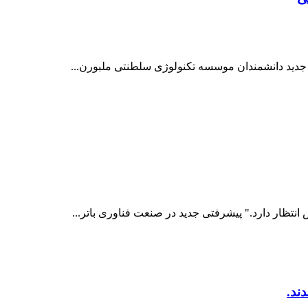
رد جدید دانشمندان موسسه تکنولوژی سلطنتی ملبورن...
انتظار دارد." پیشرفتی جدید در صنعت فناوری باتر...
ند.