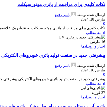
نکات کلیدی برای مراقبت از باتری موتورسیکلت
ارسال شده توسط
یاسر رفیع
مارس 28, 2024
0
نکات کلیدی برای مراقبت از باتری موتورسیکلت به عنوان یک علاقه‌من
ادامه مطلب
16
مارس
اخبار و رویدادها
پیشرفتی جدید در صنعت تولید باتری خودروهای الکتریکی
ارسال شده توسط
یاسر رفیع
مارس 16, 2024
0
پیشرفتی جدید در صنعت تولید باتری خودروهای الکتریکی پیشرفتی جد
ادامه مطلب
27
فوریه
اخبار و رویدادها
باتری آبی، دستاوردی جدید برای حل مشکل باتری‌های سنت