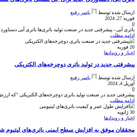
ارسال شده توسط
یاسر رفیع
فوریه 27, 2024
0
باتری آبی - پیشرفتی جدید در صنعت تولید باتری‌ها باتری آبی دستاو
ادامه مطلب
20
فوریه
اخبار و رویدادها
پیشرفتی جدید در تولید باتری‌ دوچرخه‌های الکتریکی
ارسال شده توسط
یاسر رفیع
آوریل 4, 2024
0
پیشرفتی جدید در صنعت تولید باتری‌ دوچرخه‌های الکتریکی "که ارزش 
ادامه مطلب
30
ژانویه
اخبار و رویدادها
محققان موفق به افزایش سطح ایمنی باتری‌های لیتیوم شد