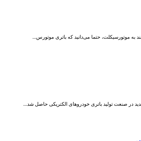
د به موتورسیکلت، حتما می‌دانید که باتری موتورس...
ید در صنعت تولید باتری خودروهای الکتریکی حاصل شد...
ی