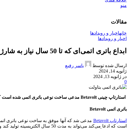
منو
مقالات
خانه
اخبار و رویدادها
اخبار و رویدادها
ابداع باتری اتمی‌‌ای که تا 50 سال نیاز به شارژ ندارد.
ارسال شده توسط
یاسر رفیع
ژانویه 14, 2024
در ژانویه 13, 2024
0
استارتاپ چینی Betavolt مدعی ساخت نوعی باتری‌ اتمی‌ شده است که تا 50 سال نیاز به شارژ مجدد ندارد.
باتری اتمی Betavolt
استارتاپ Betavolt