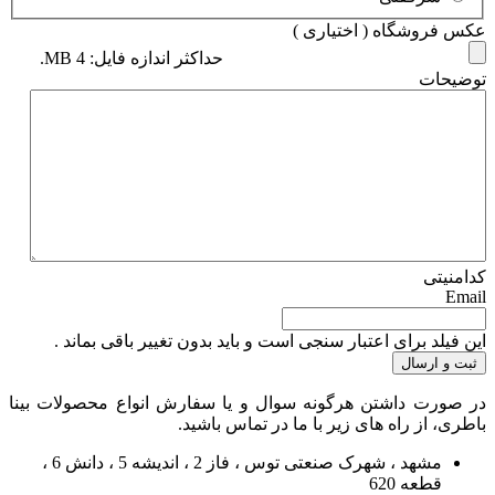
عکس فروشگاه ( اختیاری )
حداکثر اندازه فایل: 4 MB.
توضیحات
کدامنیتی
Email
این فیلد برای اعتبار سنجی است و باید بدون تغییر باقی بماند .
در صورت داشتن هرگونه سوال و یا سفارش انواع محصولات بینا
باطری، از راه های زیر با ما در تماس باشید.
مشهد ، شهرک صنعتی توس ، فاز 2 ، اندیشه 5 ، دانش 6 ،
قطعه 620