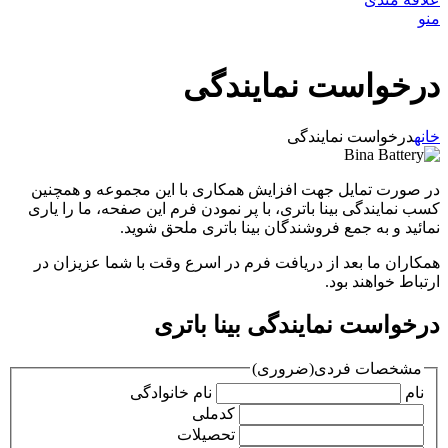
منو
درخواست نمایندگی
خانه
درخواست نمایندگی
در صورت تمایل جهت افزایش همکاری با این مجموعه و همچنین
کسب نمایندگی بینا باتری، با پر نمودن فرم این صفحه، ما را یاری
نمائید و به جمع فروشندگان بینا باتری ملحق شوید.
همکاران ما بعد از دریافت فرم در اسرع وقت با شما عزیزان در
ارتباط خواهند بود.
درخواست نمایندگی بینا باتری
مشخصات فردی
(ضروری)
نام
نام خانوادگی
کدملی
تحصیلات