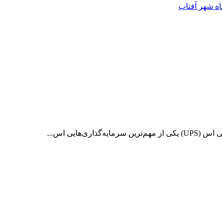
اه شهر آفتاب