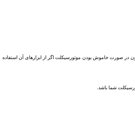
د چون در صورت خاموش بودن موتورسیکلت اگر از ابزارهای آن استفاده
ورسیکلت شما باشد.