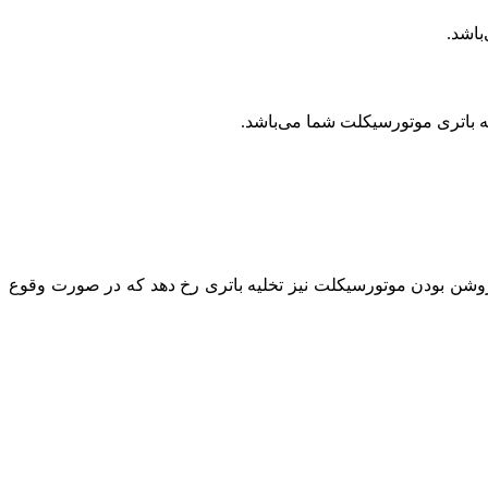
باشد.
به باتری موتورسیکلت شما می‌باشد.
وشن بودن موتورسیکلت نیز تخلیه باتری رخ دهد که در صورت وقوع