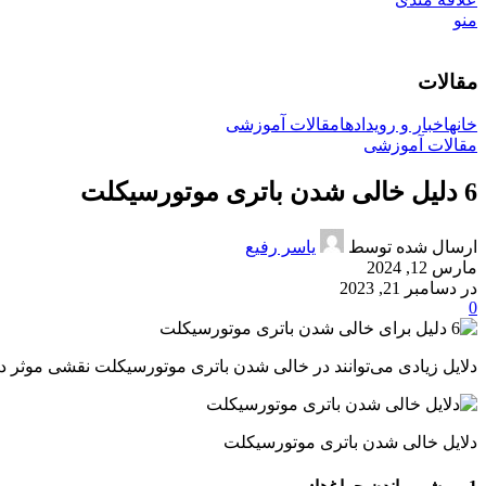
منو
مقالات
خانه
اخبار و رویدادها
مقالات آموزشی
مقالات آموزشی
6 دلیل خالی شدن باتری موتورسیکلت
ارسال شده توسط
یاسر رفیع
مارس 12, 2024
در دسامبر 21, 2023
0
دلایل زیادی می‌توانند در خالی شدن باتری موتورسیکلت نقشی موثر داشت
دلایل خالی شدن باتری موتورسیکلت