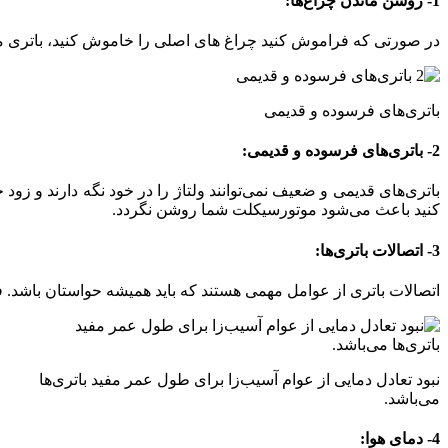
1- روشن ماندن چراغ‌ها:
در صورتی که فراموش کنید چراغ های اصلی را خاموش کنید، باتری
باتری‌های فرسوده و قدیمی
2- باتری‌های فرسوده و قدیمی:
باتری‌های قدیمی و ضعیف نمی‌توانند ولتاژ را در خود نگه دارند و ز
کنید باعث می‌شود موتورسیکلت شما روشن نگردد.
3- اتصالات باتری‌ها:
اتصالات باتری از عوامل مهمی هستند که باید همیشه حواستان باشد.
نبود تعادل دمایی از عوام آسیب‌زا برای طول عمر مفید باتری‌ها
می‌باشد.
4- دمای هوا: