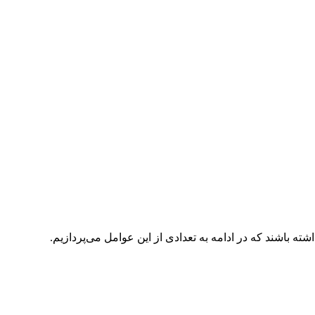
ه باشند که در ادامه به تعدادی از این عوامل می‌پردازیم.