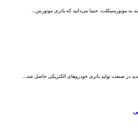
د به موتورسیکلت، حتما می‌دانید که باتری موتورس...
ید در صنعت تولید باتری خودروهای الکتریکی حاصل شد...
ی