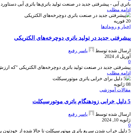
باتری آبی - پیشرفتی جدید در صنعت تولید باتری‌ها باتری آبی دستاو
ادامه مطلب
20
فوریه
اخبار و رویدادها
پیشرفتی جدید در تولید باتری‌ دوچرخه‌های الکتریکی
ارسال شده توسط
یاسر رفیع
آوریل 4, 2024
0
پیشرفتی جدید در صنعت تولید باتری‌ دوچرخه‌های الکتریکی "که ارزش 
ادامه مطلب
08
ژانویه
مقالات آموزشی
5 دلیل خرابی زودهنگام باتری موتورسیکلت
ارسال شده توسط
یاسر رفیع
ژانویه 10, 2024
0
5 دلیل خراب شدن سریع باتری موتورسیکلت تا حالا شده از خودتون بپرسین که چرا باتری‌ای که برای موتورسیکلت‌‌تون ته...