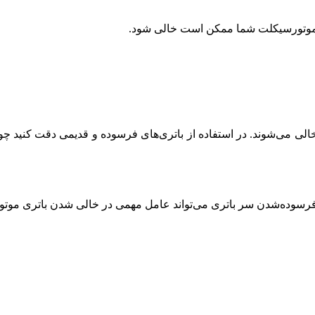
 موتورسیکلت شما ممکن است خالی شود.
ود خالی می‌شوند. در استفاده از باتری‌های فرسوده و قدیمی دقت کنی
 فرسوده‌شدن سر باتری می‌تواند عامل مهمی در خالی شدن باتری موت