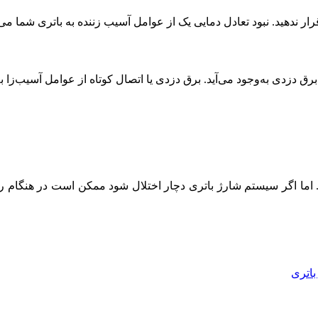
ر ندهید. نبود تعادل دمایی یک از عوامل آسیب زننده به باتری شما می‌
ق دزدی به‌وجود می‌آید. برق دزدی یا اتصال کوتاه از عوامل آسیب‌زا 
 اما اگر سیستم شارژ باتری دچار اختلال شود ممکن است در هنگام ر
باتری