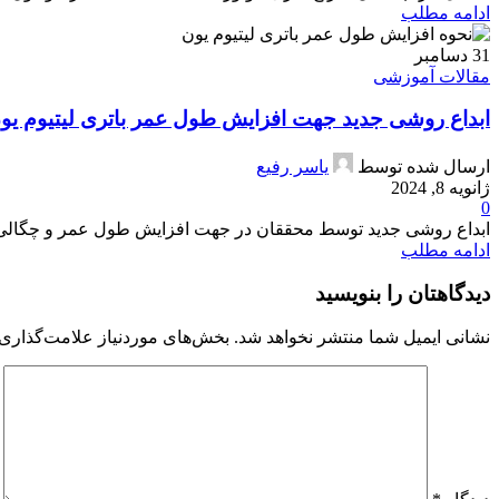
ادامه مطلب
31
دسامبر
مقالات آموزشی
ابداع روشی جدید جهت افزایش طول عمر باتری لیتیوم یو
ارسال شده توسط
یاسر رفیع
ژانویه 8, 2024
0
ابداع روشی جدید توسط محققان در جهت افزایش طول عمر و چگالی انرژ
ادامه مطلب
دیدگاهتان را بنویسید
نشانی ایمیل شما منتشر نخواهد شد.
بخش‌های موردنیاز علامت‌گذاری 