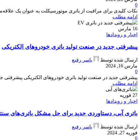
0
نکات کلیدی برای مراقبت از باتری موتورسیکلت به عنوان یک علاقه‌من
ادامه مطلب
16
مارس
اخبار و رویدادها
پیشرفتی جدید در صنعت تولید باتری خودروهای الکتریکی
ارسال شده توسط
یاسر رفیع
مارس 16, 2024
0
پیشرفتی جدید در صنعت تولید باتری خودروهای الکتریکی پیشرفتی جد
ادامه مطلب
27
فوریه
اخبار و رویدادها
باتری آبی، دستاوردی جدید برای حل مشکل باتری‌های سنت
ارسال شده توسط
یاسر رفیع
فوریه 27, 2024
0