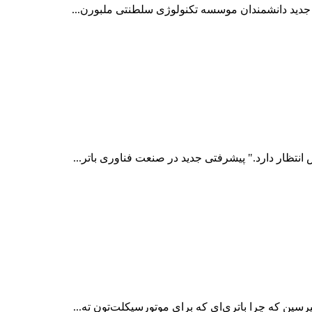
رد جدید دانشمندان موسسه تکنولوژی سلطنتی ملبورن...
انتظار دارد." پیشرفتی جدید در صنعت فناوری باتر...