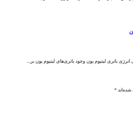
ن
ی باتری لیتیوم یون وجود باتری‌های لیتیوم یون بر...
شده‌اند
*