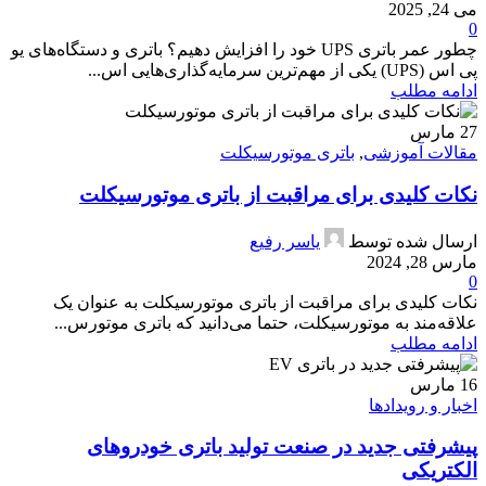
می 24, 2025
0
چطور عمر باتری UPS خود را افزایش دهیم؟ باتری و دستگاه‌های یو
پی اس (UPS) یکی از مهم‌ترین سرمایه‌گذاری‌هایی اس...
ادامه مطلب
27
مارس
مقالات آموزشی
,
باتری موتورسیکلت
نکات کلیدی برای مراقبت از باتری موتورسیکلت
ارسال شده توسط
یاسر رفیع
مارس 28, 2024
0
نکات کلیدی برای مراقبت از باتری موتورسیکلت به عنوان یک
علاقه‌مند به موتورسیکلت، حتما می‌دانید که باتری موتورس...
ادامه مطلب
16
مارس
اخبار و رویدادها
پیشرفتی جدید در صنعت تولید باتری خودروهای
الکتریکی