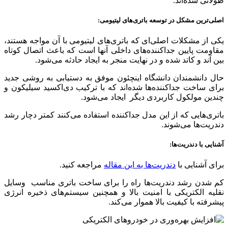
طولانی شده‌اند.
اصلی‌ترین مشکل در توسعه باتری‌های لیتیومی:
یکی از مشکلات اصلی‌ای که باتری‌های لیتیومی با آن مواجه هستند،
مقاومت پایین جداکننده‌های داخلی آنها است که باعث اتصال کوتاه
بین آند و کاتد شده و در نهایت منجر به ایجاد حادثه می‌شود.
حال دانشمندان دانشگاه اینچئون موفق به دستیابی به روشی جدید
برای ساخت جداکننده‌ها شده‌اند که با ترکیب دی‌اکسید سیلیکون و
چندین مولکول کاربردی دیگر ایجاد می‌شود.
باتری‌هایی که از این مدل جداکننده استفاده می‌کنند کمتر دچار رشد
دندریت‌ها می‌شوند.
آشنایی با دندریت‌ها:
برای آشنایی با
دندریت‌ها به این مقاله
مراجعه کنید.
کم شدن رشد دندریت‌ها راه را برای ساخت باتری مناسب وسایل
نقلیه الکتریکی با امنیت بالا و همچنین سیستم‌های ذخیره انرژی
پیشرفته با کیفیت بالا هموار می‌کند.