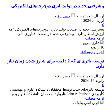
پیشرفتی جدید در تولید باتری‌ دوچرخه‌های الکتریکی
ارسال شده توسط
یاسر رفیع
آوریل 4, 2024
0
پیشرفتی جدید در صنعت تولید باتری‌ دوچرخه‌های الکتریکی "که
ارزش انتظار دارد." پیشرفتی جدید در صنعت فناوری باتر...
ادامه مطلب
16
ژانویه
اخبار و رویدادها
توسعه باتری‌ای که 2 دقیقه برای شارژ شدن زمان نیاز
دارد.
ارسال شده توسط
یاسر رفیع
ژانویه 16, 2024
0
توسعه باتری‌ای جدید توسط محققان دانشکده علوم و مهندسی
کاربردی John A.Paulson هاروارد. محققان دانشکده علوم و م...
ادامه مطلب