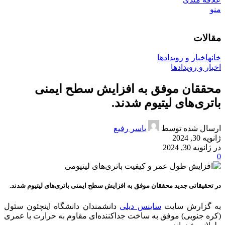
منو
مقالات
خانه
اخبار و رویدادها
اخبار و رویدادها
محققان موفق به افزایش سطح ایمنی
باتری‌های لیتیوم شدند.
ارسال شده توسط
یاسر رفیع
ژانویه 30, 2024
در ژانویه 30, 2024
0
در تحقیقاتی جدید محققان موفق به افزایش سطح ایمنی باتری‌های لیتیوم شدند.
به گزارش سایت
ساینس دیلی
دانشمندان دانشگاه اینچئون سئول
(کره جنوبی) موفق به ساخت جداکننده‌ای مقاوم به حرارت با عمری