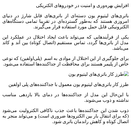
افزایش بهره‌وری و امنیت در خودروهای الکتریکی
باتری‌های لیتیوم یون دسته‌ای از باتری‌های قابل شارژ در دنیای
امروزی هستند که به‌طور گسترده‌ای در تقریبا تمامی دستگاه‌های
الکترونیکی قابل حمل مورد استفاده قرار می‌گیرند.
یکی از فرآیندهایی که می‌تواند باعث ایجاد اختلال در عملکرد این
مدل از باتری‌ها گردد، تماس مستقیم (اتصال کوتاه) بین آند و کاتد
می‌باشد.
برای جلوگیری از این اختلال از موادی به اسم (پلی‌اولفین) که نوعی
خاص از پلیمر هستند برای محافظت از جداکننده‌ها استفاده می‌شود.
طرز کار باتری‌های لیتیوم یون معمول با جداکننده‌های پلی اولفین
با این‌حال این مدل از جداکننده‌ها در دمای بالا بازدهی مناسب
نداشته و ذوب می‌شوند.
ذوب شدن این جداکننده‌ها باعث جذب ناکافی الکترولیت می‌شود
(که برای انتقال بار بین الکترودها ضروری است) و می‌تواند منجر به
اتصال کوتاه و کاهش راندمان باتری شود.