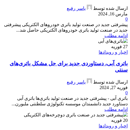
ارسال شده توسط
یاسر رفیع
مارس 16, 2024
0
پیشرفتی جدید در صنعت تولید باتری خودروهای الکتریکی پیشرفتی
جدید در صنعت تولید باتری خودروهای الکتریکی حاصل شد...
ادامه مطلب
27
فوریه
اخبار و رویدادها
باتری آبی، دستاوردی جدید برای حل مشکل باتری‌های
سنتی
ارسال شده توسط
یاسر رفیع
فوریه 27, 2024
0
باتری آبی - پیشرفتی جدید در صنعت تولید باتری‌ها باتری آبی
دستاورد جدید دانشمندان موسسه تکنولوژی سلطنتی ملبورن...
ادامه مطلب
20
فوریه
اخبار و رویدادها