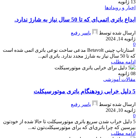
13
ژانویه
اخبار و رویدادها
ابداع باتری اتمی‌‌ای که تا 50 سال نیاز به شارژ ندارد.
ارسال شده توسط
یاسر رفیع
ژانویه 14, 2024
0
استارتاپ چینی Betavolt مدعی ساخت نوعی باتری‌ اتمی‌ شده است
که تا 50 سال نیاز به شارژ مجدد ندارد. باتری اتم...
ادامه مطلب
08
ژانویه
مقالات آموزشی
5 دلیل خرابی زودهنگام باتری موتورسیکلت
ارسال شده توسط
یاسر رفیع
ژانویه 10, 2024
0
5 دلیل خراب شدن سریع باتری موتورسیکلت تا حالا شده از خودتون
بپرسین که چرا باتری‌ای که برای موتورسیکلت‌‌تون ته...
ادامه مطلب