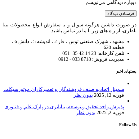
دوباره دیدگاهی می‌نویسم.
در صورت داشتن هرگونه سوال و یا سفارش انواع محصولات بینا
باطری، از راه های زیر با ما در تماس باشید.
مشهد ، شهرک صنعتی توس ، فاز 2 ، اندیشه 5 ، دانش 6 ،
قطعه 620
تلفن کارخانه: 23 14 42 35 -051
مدیریت فروش: 8718 033 - 0912
پستهای اخیر
سمینار اتحادیه صنف فروشندگان و تعمیرکاران موتورسیکلت
فوریه 12, 2025
بدون نظر
پذیرش واحد تحقیق و توسعه بیناباتری در پارک علم و فناوری
فوریه 2, 2025
بدون نظر
Follow Us