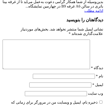
بدین‌وسیله از شما همکار گرامی دعوت به‌عمل می‌آید تا از غرفه بینا
باتری در سالن A6 غرفه B9 در چهارمین نمایشگاه...
ادامه مطلب
دیدگاهتان را بنویسید
نشانی ایمیل شما منتشر نخواهد شد.
بخش‌های موردنیاز
علامت‌گذاری شده‌اند
*
دیدگاه
*
نام
*
ایمیل
*
وب‌ سایت
ذخیره نام، ایمیل و وبسایت من در مرورگر برای زمانی که