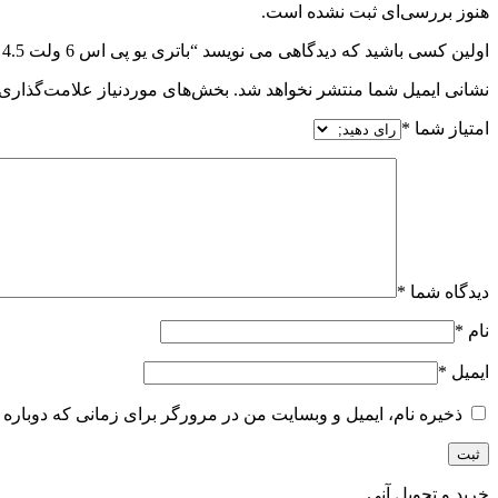
هنوز بررسی‌ای ثبت نشده است.
اولین کسی باشید که دیدگاهی می نویسد “باتری یو پی اس 6 ولت 4.5 آمپر”
نشانی ایمیل شما منتشر نخواهد شد.
بخش‌های موردنیاز علامت‌گذاری 
امتیاز شما
*
دیدگاه شما
*
نام
*
ایمیل
*
ذخیره نام، ایمیل و وبسایت من در مرورگر برای زمانی که دوباره 
خرید و تحویل آنی