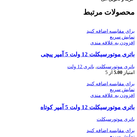
محصولات مرتبط
برای مقایسه اضافه کنید
نمایش سریع
افزودن به علاقه مندی
باتری موتورسیکلت 12 ولت 5 آمپر پیچی
باتری موتورسیکلت
,
باتری 12 ولت
امتیاز
5.00
از 5
برای مقایسه اضافه کنید
نمایش سریع
افزودن به علاقه مندی
باتری موتورسیکلت 12 ولت 5 آمپر کوتاه
باتری موتورسیکلت
برای مقایسه اضافه کنید
نمایش سریع