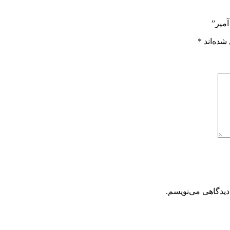
شده‌اند
*
دیدگاهی می‌نویسم.