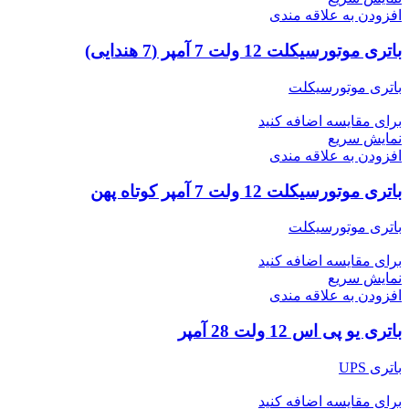
افزودن به علاقه مندی
باتری موتورسیکلت 12 ولت 7 آمپر (7 هندایی)
باتری موتورسیکلت
برای مقایسه اضافه کنید
نمایش سریع
افزودن به علاقه مندی
باتری موتورسیکلت 12 ولت 7 آمپر کوتاه پهن
باتری موتورسیکلت
برای مقایسه اضافه کنید
نمایش سریع
افزودن به علاقه مندی
باتری یو پی اس 12 ولت 28 آمپر
باتری UPS
برای مقایسه اضافه کنید