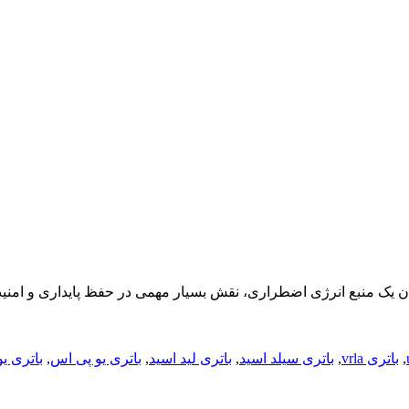
,
باتری vrla
,
باتری سیلد اسید
,
باتری لید اسید
,
باتری یو پی اس
,
باتری یو پی اس