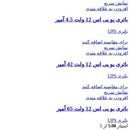
نمایش سریع
افزودن به علاقه مندی
باتری یو پی اس 12 ولت 4.5 آمپر
باتری UPS
برای مقایسه اضافه کنید
نمایش سریع
افزودن به علاقه مندی
باتری یو پی اس 12 ولت 42 آمپر
باتری UPS
برای مقایسه اضافه کنید
نمایش سریع
افزودن به علاقه مندی
باتری یو پی اس 12 ولت 65 آمپر
باتری UPS
امتیاز
5.00
از 5