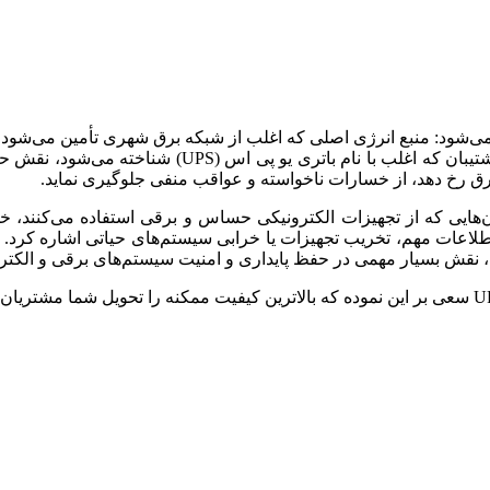
 می‌شود: منبع انرژی اصلی که اغلب از شبکه برق شهری تأمین می‌شود
وظیفه تأمین انرژی را در شرایط اضطراری به عهده دارد.
ق رخ دهد، از خسارات ناخواسته و عواقب منفی جلوگیری نماید.
‌هایی که از تجهیزات الکترونیکی حساس و برقی استفاده می‌کنند، خس
طلاعات مهم، تخریب تجهیزات یا خرابی سیستم‌های حیاتی اشاره کرد. به 
، نقش بسیار مهمی در حفظ پایداری و امنیت سیستم‌های برقی و الکترون