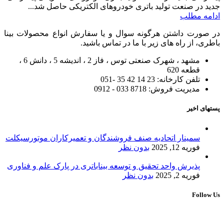
جدید در صنعت تولید باتری خودروهای الکتریکی حاصل شد...
ادامه مطلب
در صورت داشتن هرگونه سوال و یا سفارش انواع محصولات بینا
باطری، از راه های زیر با ما در تماس باشید.
مشهد ، شهرک صنعتی توس ، فاز 2 ، اندیشه 5 ، دانش 6 ،
قطعه 620
تلفن کارخانه: 23 14 42 35 -051
مدیریت فروش: 8718 033 - 0912
پستهای اخیر
سمینار اتحادیه صنف فروشندگان و تعمیرکاران موتورسیکلت
فوریه 12, 2025
بدون نظر
پذیرش واحد تحقیق و توسعه بیناباتری در پارک علم و فناوری
فوریه 2, 2025
بدون نظر
Follow Us