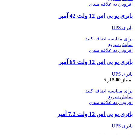
افزودن به علاقه مندی
باتری یو پی اس 12 ولت 42 آمپر
باتری UPS
برای مقایسه اضافه کنید
نمایش سریع
افزودن به علاقه مندی
باتری یو پی اس 12 ولت 65 آمپر
باتری UPS
امتیاز
5.00
از 5
برای مقایسه اضافه کنید
نمایش سریع
افزودن به علاقه مندی
باتری یو پی اس 12 ولت 7.2 آمپر
باتری UPS