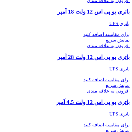
افزودن به علاقه مندی
باتری یو پی اس 12 ولت 18 آمپر
باتری UPS
برای مقایسه اضافه کنید
نمایش سریع
افزودن به علاقه مندی
باتری یو پی اس 12 ولت 28 آمپر
باتری UPS
برای مقایسه اضافه کنید
نمایش سریع
افزودن به علاقه مندی
باتری یو پی اس 12 ولت 4.5 آمپر
باتری UPS
برای مقایسه اضافه کنید
نمایش سریع