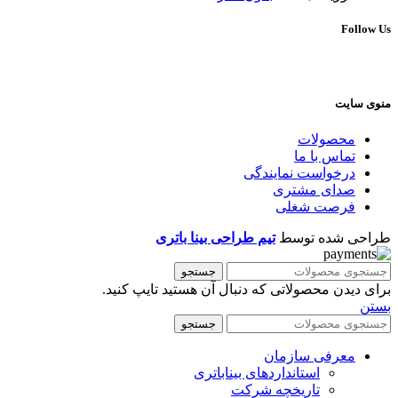
Follow Us
منوی سایت
محصولات
تماس با ما
درخواست نمایندگی
صدای مشتری
فرصت شغلی
طراحی شده توسط
تیم طراحی بینا باتری
جستجو
برای دیدن محصولاتی که دنبال آن هستید تایپ کنید.
بستن
جستجو
معرفی سازمان
استانداردهای بیناباتری
تاریخچه شرکت