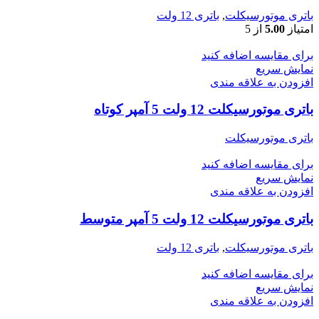
باتری موتورسیکلت
,
باتری 12 ولت
امتیاز
5.00
از 5
برای مقایسه اضافه کنید
نمایش سریع
افزودن به علاقه مندی
باتری موتورسیکلت 12 ولت 5 آمپر کوتاه
باتری موتورسیکلت
برای مقایسه اضافه کنید
نمایش سریع
افزودن به علاقه مندی
باتری موتورسیکلت 12 ولت 5 آمپر متوسط
باتری موتورسیکلت
,
باتری 12 ولت
برای مقایسه اضافه کنید
نمایش سریع
افزودن به علاقه مندی