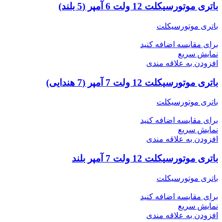
باتری موتورسیکلت 12 ولت 6 آمپر (5 بلند)
باتری موتورسیکلت
برای مقایسه اضافه کنید
نمایش سریع
افزودن به علاقه مندی
باتری موتورسیکلت 12 ولت 7 آمپر (7 هندایی)
باتری موتورسیکلت
برای مقایسه اضافه کنید
نمایش سریع
افزودن به علاقه مندی
باتری موتورسیکلت 12 ولت 7 آمپر بلند
باتری موتورسیکلت
برای مقایسه اضافه کنید
نمایش سریع
افزودن به علاقه مندی