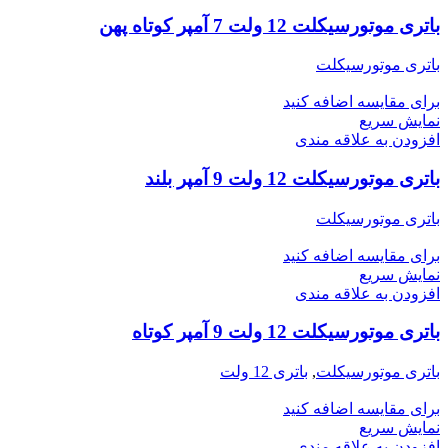
باتری موتورسیکلت 12 ولت 7 آمپر کوتاه پهن
باتری موتورسیکلت
برای مقایسه اضافه کنید
نمایش سریع
افزودن به علاقه مندی
باتری موتورسیکلت 12 ولت 9 آمپر بلند
باتری موتورسیکلت
برای مقایسه اضافه کنید
نمایش سریع
افزودن به علاقه مندی
باتری موتورسیکلت 12 ولت 9 آمپر کوتاه
باتری موتورسیکلت
,
باتری 12 ولت
برای مقایسه اضافه کنید
نمایش سریع
افزودن به علاقه مندی