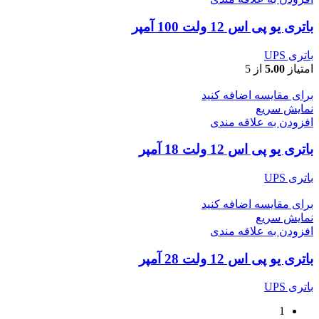
باتری یو پی اس 12 ولت 100 آمپر
باتری UPS
امتیاز
5.00
از 5
برای مقایسه اضافه کنید
نمایش سریع
افزودن به علاقه مندی
باتری یو پی اس 12 ولت 18 آمپر
باتری UPS
برای مقایسه اضافه کنید
نمایش سریع
افزودن به علاقه مندی
باتری یو پی اس 12 ولت 28 آمپر
باتری UPS
1