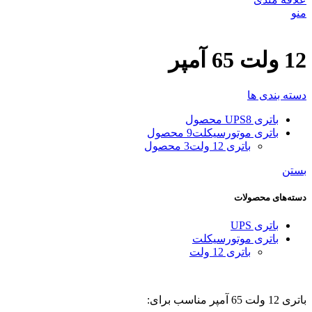
منو
12 ولت 65 آمپر
دسته بندی ها
باتری UPS
8 محصول
باتری موتورسیکلت
9 محصول
باتری 12 ولت
3 محصول
بستن
دسته‌های محصولات
باتری UPS
باتری موتورسیکلت
باتری 12 ولت
باتری 12 ولت 65 آمپر مناسب برای: