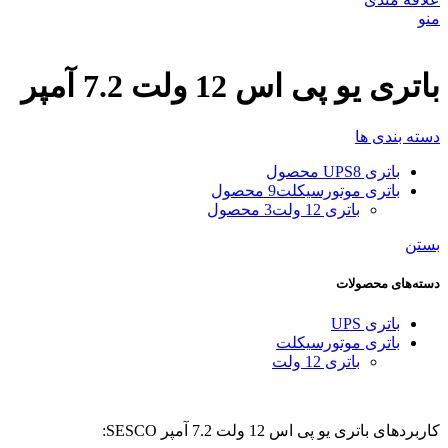
منو
باتری یو پی اس 12 ولت 7.2 آمپر
دسته بندی ها
باتری UPS
8 محصول
باتری موتورسیکلت
9 محصول
باتری 12 ولت
3 محصول
بستن
دسته‌های محصولات
باتری UPS
باتری موتورسیکلت
باتری 12 ولت
کاربردهای باتری یو پی اس 12 ولت 7.2 آمپر SESCO: